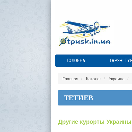
ГОЛОВНА
ГАРЯЧІ ТУ
Главная
Каталог
Украина
ТЕТИЕВ
Другие курорты Украины