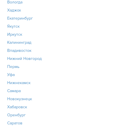
Вологда
Хаджох
Екатеринбург
Якутск
Иркутск
Калининград
Владивосток
Нижний Новгород
Пермь
Уфа
Нижнекамск
Самара
Новокузнецк
Хабаровск
Оренбург
Саратов