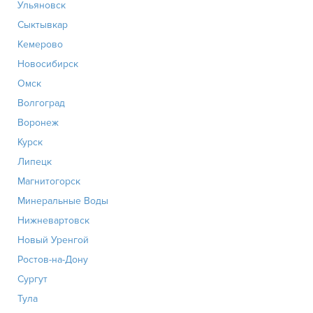
Ульяновск
Сыктывкар
Кемерово
Новосибирск
Омск
Волгоград
Воронеж
Курск
Липецк
Магнитогорск
Минеральные Воды
Нижневартовск
Новый Уренгой
Ростов-на-Дону
Сургут
Тула