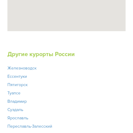
Другие курорты России
Железноводск
Ессентуки
Пятигорск
Туапсе
Владимир
Суздаль
Ярославль
Переславль-Залесский