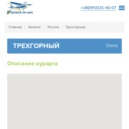
+38(095)531-40-07
Главная
Каталог
Россия
Трехгорный
ТРЕХГОРНЫЙ
Отели
Описание курорта