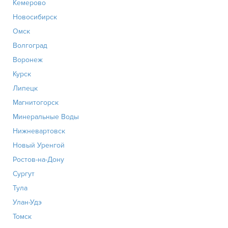
Кемерово
Новосибирск
Омск
Волгоград
Воронеж
Курск
Липецк
Магнитогорск
Минеральные Воды
Нижневартовск
Новый Уренгой
Ростов-на-Дону
Сургут
Тула
Улан-Удэ
Томск