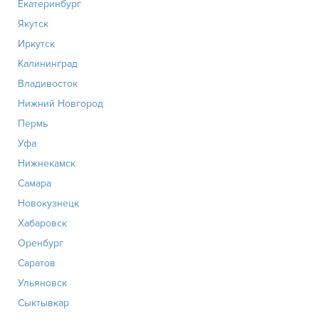
Екатеринбург
Якутск
Иркутск
Калининград
Владивосток
Нижний Новгород
Пермь
Уфа
Нижнекамск
Самара
Новокузнецк
Хабаровск
Оренбург
Саратов
Ульяновск
Сыктывкар